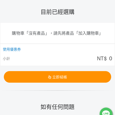
目前已經選購
購物車「沒有產品」，請先將產品「加入購物車」
使用優惠券
0
NT$
小計
立即結帳
如有任何問題