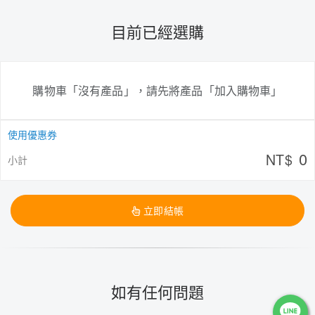
目前已經選購
購物車「沒有產品」，請先將產品「加入購物車」
使用優惠券
0
NT$
小計
立即結帳
如有任何問題